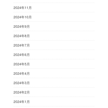
2024年11月
2024年10月
2024年9月
2024年8月
2024年7月
2024年6月
2024年5月
2024年4月
2024年3月
2024年2月
2024年1月