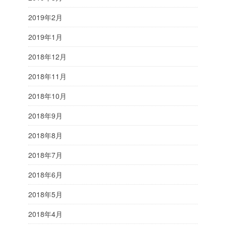
2019年2月
2019年1月
2018年12月
2018年11月
2018年10月
2018年9月
2018年8月
2018年7月
2018年6月
2018年5月
2018年4月