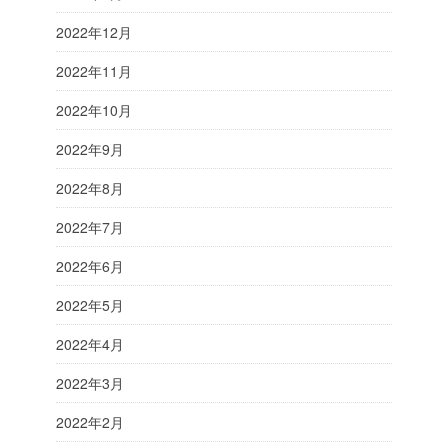
2022年12月
2022年11月
2022年10月
2022年9月
2022年8月
2022年7月
2022年6月
2022年5月
2022年4月
2022年3月
2022年2月