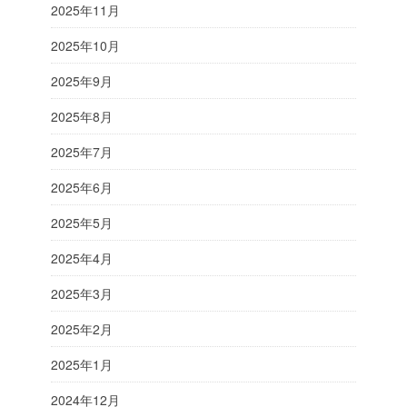
2025年11月
2025年10月
2025年9月
2025年8月
2025年7月
2025年6月
2025年5月
2025年4月
2025年3月
2025年2月
2025年1月
2024年12月