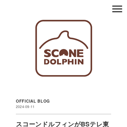
OFFICIAL BLOG
2024-09-11
スコーンドルフィンがBSテレ東