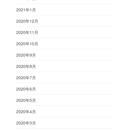
2021年1月
2020年12月
2020年11月
2020年10月
2020年9月
2020年8月
2020年7月
2020年6月
2020年5月
2020年4月
2020年3月