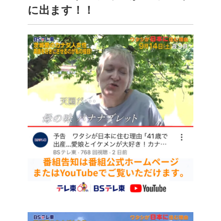
に出ます！！