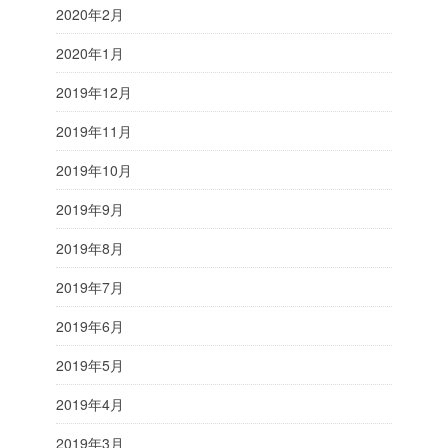
2020年2月
2020年1月
2019年12月
2019年11月
2019年10月
2019年9月
2019年8月
2019年7月
2019年6月
2019年5月
2019年4月
2019年3月