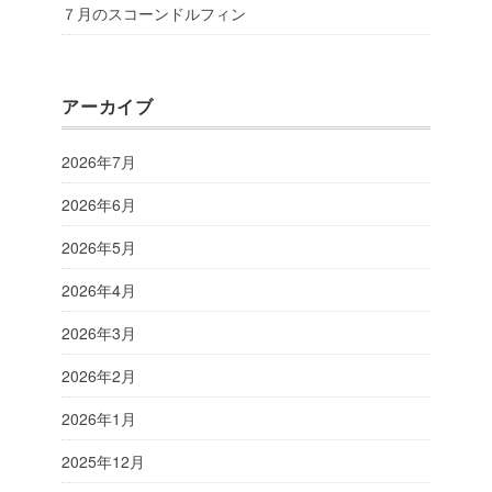
７月のスコーンドルフィン
アーカイブ
2026年7月
2026年6月
2026年5月
2026年4月
2026年3月
2026年2月
2026年1月
2025年12月