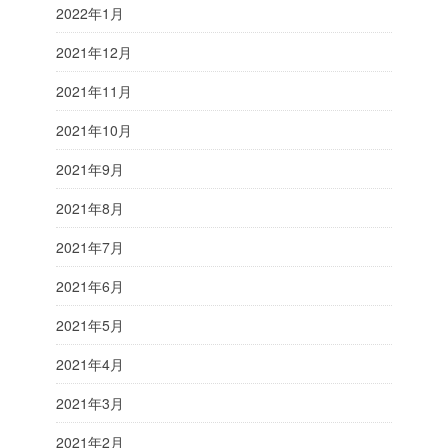
2022年1月
2021年12月
2021年11月
2021年10月
2021年9月
2021年8月
2021年7月
2021年6月
2021年5月
2021年4月
2021年3月
2021年2月