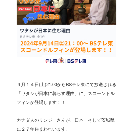
９月１４日(土)21:00からBSテレ東にて放送される
「ワタシが日本に暮らす理由」に、スコーンドル
フィンが登場します！！
カナダ人のリンジーさんが、日本 そして茨城県
に２７年住まわれいます。