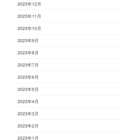
2023年12月
2023年11月
2023年10月
2023年9月
2023年8月
2023年7月
2023年6月
2023年5月
2023年4月
2023年3月
2023年2月
2023年1月