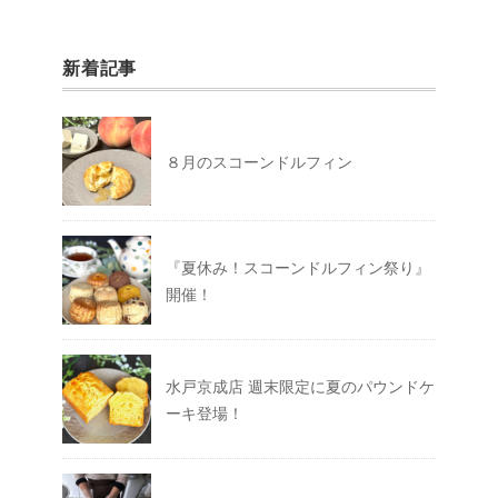
新着記事
８月のスコーンドルフィン
『夏休み！スコーンドルフィン祭り』
開催！
水戸京成店 週末限定に夏のパウンドケ
ーキ登場！