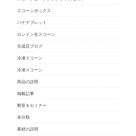
スコーンボックス
バナナブレット
ロンドン生スコーン
京成店ブログ
冷凍スコーン
冷凍スコーン
商品の説明
掲載記事
教室＆セミナー
未分類
素材の説明