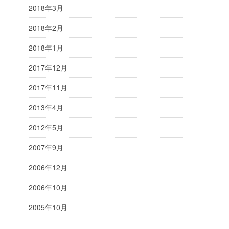
2018年3月
2018年2月
2018年1月
2017年12月
2017年11月
2013年4月
2012年5月
2007年9月
2006年12月
2006年10月
2005年10月