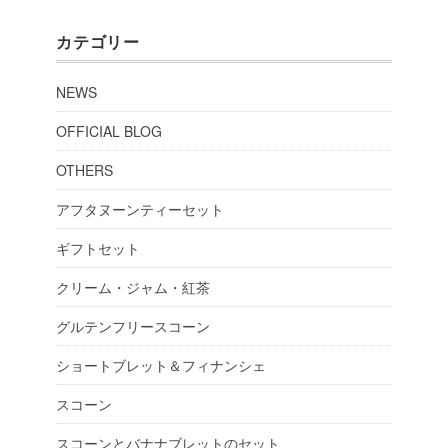
カテゴリー
NEWS
OFFICIAL BLOG
OTHERS
アフタヌーンティーセット
ギフトセット
クリーム・ジャム・紅茶
グルテンフリースコーン
ショートブレット＆フィナンシェ
スコーン
スコーンとバナナブレットのセット