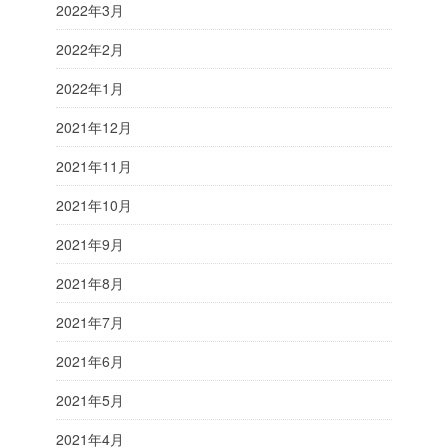
2022年3月
2022年2月
2022年1月
2021年12月
2021年11月
2021年10月
2021年9月
2021年8月
2021年7月
2021年6月
2021年5月
2021年4月