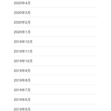
2020年4月
2020年3月
2020年2月
2020年1月
2019年12月
2019年11月
2019年10月
2019年9月
2019年8月
2019年7月
2019年6月
2019年5月