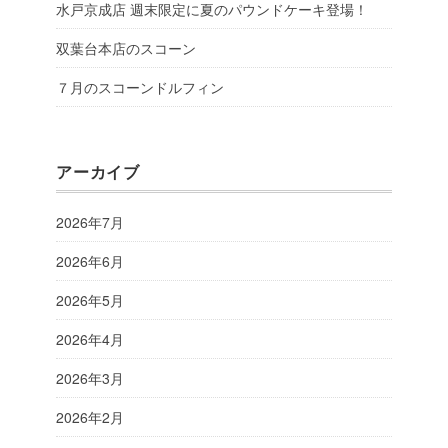
水戸京成店 週末限定に夏のパウンドケーキ登場！
双葉台本店のスコーン
７月のスコーンドルフィン
アーカイブ
2026年7月
2026年6月
2026年5月
2026年4月
2026年3月
2026年2月