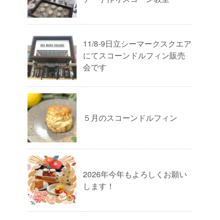
11/8-9日立シーマークスクエア
にてスコーンドルフィン販売
会です
５月のスコーンドルフィン
2026年今年もよろしくお願い
します！