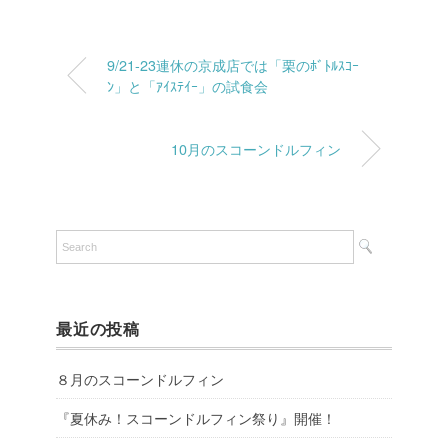
9/21-23連休の京成店では「栗のﾎﾞﾄﾙｽｺｰ
ﾝ」と「ｱｲｽﾃｲｰ」の試食会
10月のスコーンドルフィン
最近の投稿
８月のスコーンドルフィン
『夏休み！スコーンドルフィン祭り』開催！