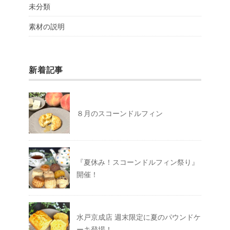
未分類
素材の説明
新着記事
８月のスコーンドルフィン
『夏休み！スコーンドルフィン祭り』
開催！
水戸京成店 週末限定に夏のパウンドケ
ーキ登場！