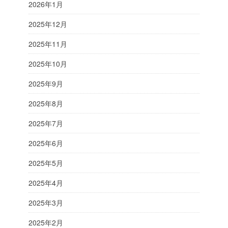
2026年1月
2025年12月
2025年11月
2025年10月
2025年9月
2025年8月
2025年7月
2025年6月
2025年5月
2025年4月
2025年3月
2025年2月