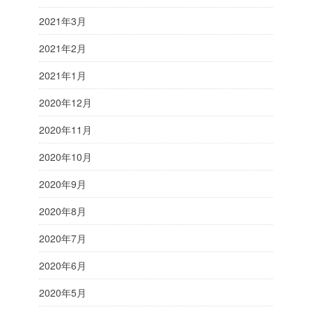
2021年3月
2021年2月
2021年1月
2020年12月
2020年11月
2020年10月
2020年9月
2020年8月
2020年7月
2020年6月
2020年5月