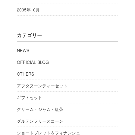
2005年10月
カテゴリー
NEWS
OFFICIAL BLOG
OTHERS
アフタヌーンティーセット
ギフトセット
クリーム・ジャム・紅茶
グルテンフリースコーン
ショートブレット＆フィナンシェ