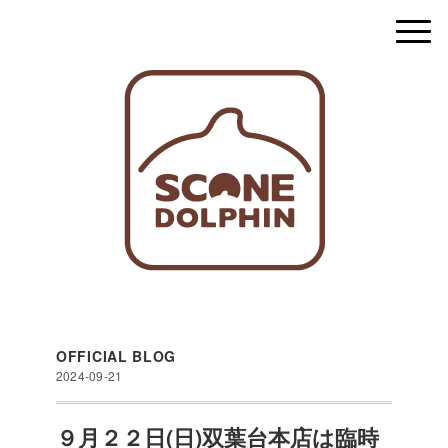
OFFICIAL BLOG
2024-09-21
９月２２日(日)双葉台本店は臨時