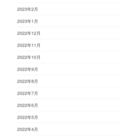
2023年2月
2023年1月
2022年12月
2022年11月
2022年10月
2022年9月
2022年8月
2022年7月
2022年6月
2022年5月
2022年4月