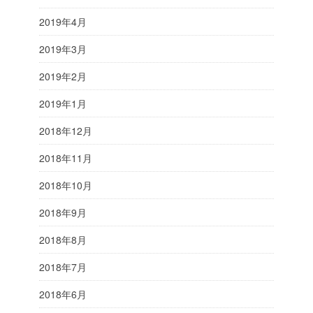
2019年4月
2019年3月
2019年2月
2019年1月
2018年12月
2018年11月
2018年10月
2018年9月
2018年8月
2018年7月
2018年6月