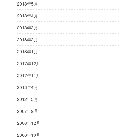
2018年5月
2018年4月
2018年3月
2018年2月
2018年1月
2017年12月
2017年11月
2013年4月
2012年5月
2007年9月
2006年12月
2006年10月