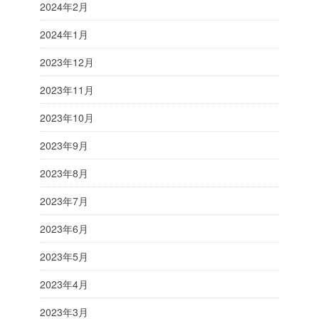
2024年2月
2024年1月
2023年12月
2023年11月
2023年10月
2023年9月
2023年8月
2023年7月
2023年6月
2023年5月
2023年4月
2023年3月