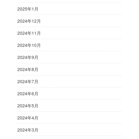
2025年1月
2024年12月
2024年11月
2024年10月
2024年9月
2024年8月
2024年7月
2024年6月
2024年5月
2024年4月
2024年3月