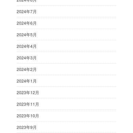
2024年7月
2024年6月
2024年5月
2024年4月
2024年3月
2024年2月
2024年1月
2023年12月
2023年11月
2023年10月
2023年9月