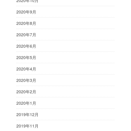
2020年10月
2020年9月
2020年8月
2020年7月
2020年6月
2020年5月
2020年4月
2020年3月
2020年2月
2020年1月
2019年12月
2019年11月