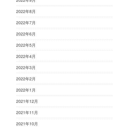
2022年9月
2022年8月
2022年7月
2022年6月
2022年5月
2022年4月
2022年3月
2022年2月
2022年1月
2021年12月
2021年11月
2021年10月