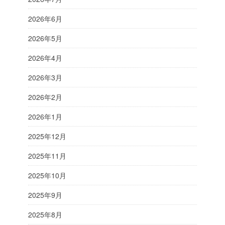
2026年6月
2026年5月
2026年4月
2026年3月
2026年2月
2026年1月
2025年12月
2025年11月
2025年10月
2025年9月
2025年8月