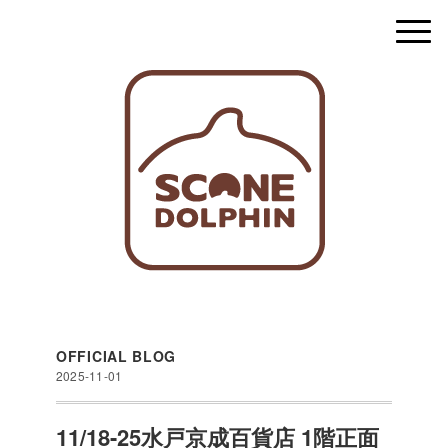
OFFICIAL BLOG
2025-11-01
11/18-25水戸京成百貨店 1階正面