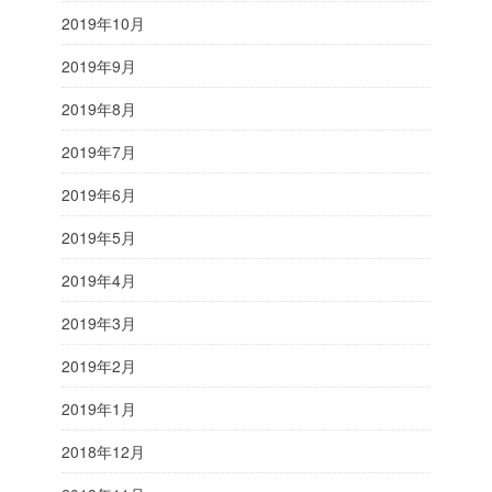
2019年10月
2019年9月
2019年8月
2019年7月
2019年6月
2019年5月
2019年4月
2019年3月
2019年2月
2019年1月
2018年12月