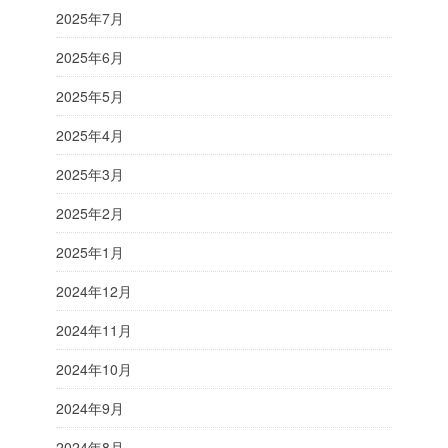
2025年7月
2025年6月
2025年5月
2025年4月
2025年3月
2025年2月
2025年1月
2024年12月
2024年11月
2024年10月
2024年9月
2024年8月