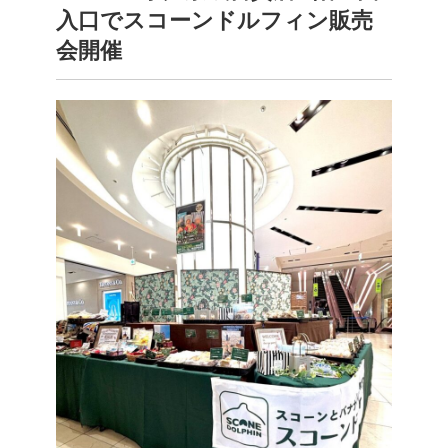
入口でスコーンドルフィン販売
会開催