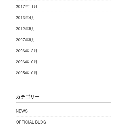
2017年11月
2013年4月
2012年5月
2007年9月
2006年12月
2006年10月
2005年10月
カテゴリー
NEWS
OFFICIAL BLOG