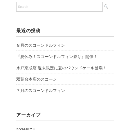
最近の投稿
８月のスコーンドルフィン
『夏休み！スコーンドルフィン祭り』開催！
水戸京成店 週末限定に夏のパウンドケーキ登場！
双葉台本店のスコーン
７月のスコーンドルフィン
アーカイブ
2026年7月