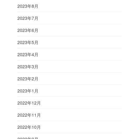
2023年8月
2023年7月
2023年6月
2023年5月
2023年4月
2023年3月
2023年2月
2023年1月
2022年12月
2022年11月
2022年10月