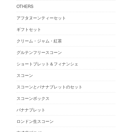
OTHERS
アフタヌーンティーセット
ギフトセット
クリーム・ジャム・紅茶
グルテンフリースコーン
ショートブレット＆フィナンシェ
スコーン
スコーンとバナナブレットのセット
スコーンボックス
バナナブレット
ロンドン生スコーン