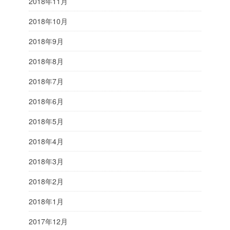
2018年11月
2018年10月
2018年9月
2018年8月
2018年7月
2018年6月
2018年5月
2018年4月
2018年3月
2018年2月
2018年1月
2017年12月