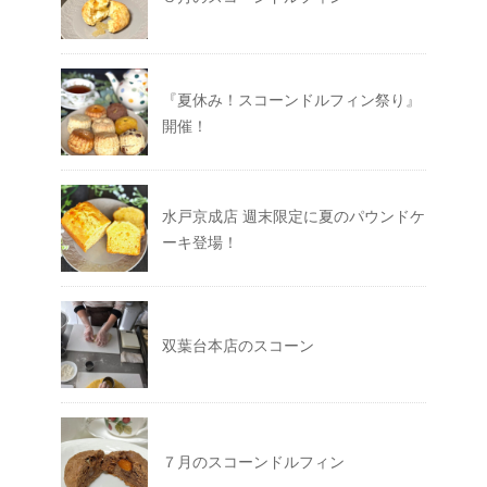
『夏休み！スコーンドルフィン祭り』
開催！
水戸京成店 週末限定に夏のパウンドケ
ーキ登場！
双葉台本店のスコーン
７月のスコーンドルフィン