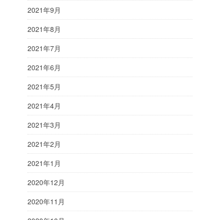
2021年9月
2021年8月
2021年7月
2021年6月
2021年5月
2021年4月
2021年3月
2021年2月
2021年1月
2020年12月
2020年11月