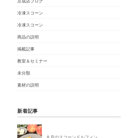
京成店ブログ
冷凍スコーン
冷凍スコーン
商品の説明
掲載記事
教室＆セミナー
未分類
素材の説明
新着記事
８月のスコーンドルフィン