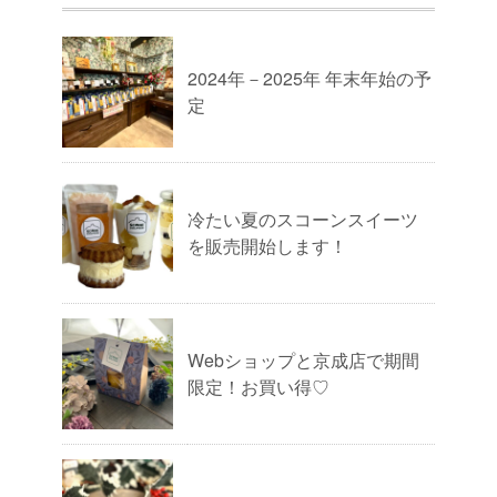
2024年－2025年 年末年始の予
定
冷たい夏のスコーンスイーツ
を販売開始します！
Webショップと京成店で期間
限定！お買い得♡