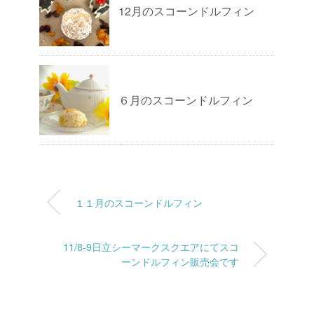
12月のスコーンドルフィン
６月のスコーンドルフィン
１１月のスコーンドルフィン
11/8-9日立シーマークスクエアにてスコ
ーンドルフィン販売会です