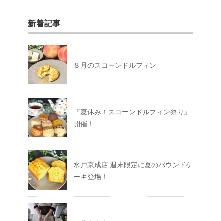
新着記事
８月のスコーンドルフィン
『夏休み！スコーンドルフィン祭り』
開催！
水戸京成店 週末限定に夏のパウンドケ
ーキ登場！