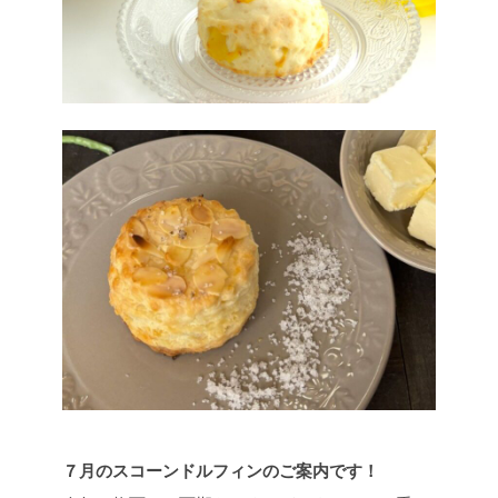
７月のスコーンドルフィンのご案内です！