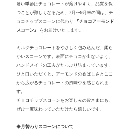
暑い季節はチョコレートが溶けやすく、品質を保
つことが難しくなるため、7月〜9月末の間は、チ
ョコチップスコーンに代わり
『チョコアーモンド
スコーン』
をお届けいたします。
ミルクチョコレートをやさしく包み込んだ、柔ら
かいスコーンです。表面にチョコが出ないよう、
ハンドメイドの工夫がたっぷり詰まっています。
ひと口いただくと、アーモンドの香ばしさとここ
から広がるチョコレートの風味ウを感じられま
す。
チョコチップスコーンをお楽しみの皆さまにも、
ぜひ一度味わっていただけたら嬉しいです。
◆
月替わりスコーンについて