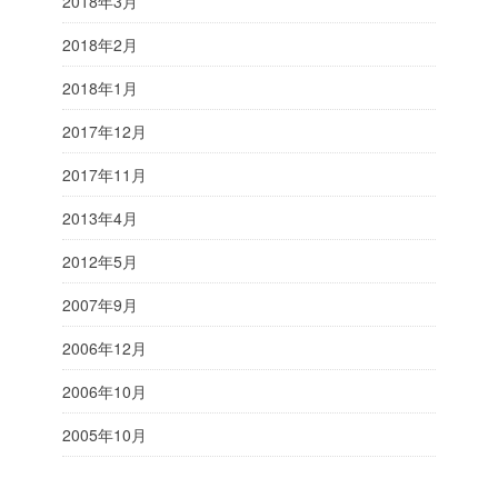
2018年3月
2018年2月
2018年1月
2017年12月
2017年11月
2013年4月
2012年5月
2007年9月
2006年12月
2006年10月
2005年10月