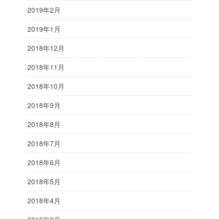
2019年2月
2019年1月
2018年12月
2018年11月
2018年10月
2018年9月
2018年8月
2018年7月
2018年6月
2018年5月
2018年4月