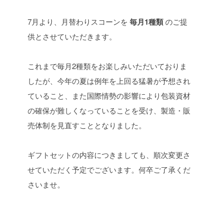
7月より、月替わりスコーンを
毎月1種類
のご提
供とさせていただきます。
これまで毎月2種類をお楽しみいただいておりま
したが、今年の夏は例年を上回る猛暑が予想され
ていること、また国際情勢の影響により包装資材
の確保が難しくなっていることを受け、製造・販
売体制を見直すこととなりました。
ギフトセットの内容につきましても、順次変更さ
せていただく予定でございます。何卒ご了承くだ
さいませ。