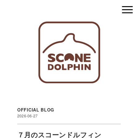
OFFICIAL BLOG
2026-06-27
７月のスコーンドルフィン