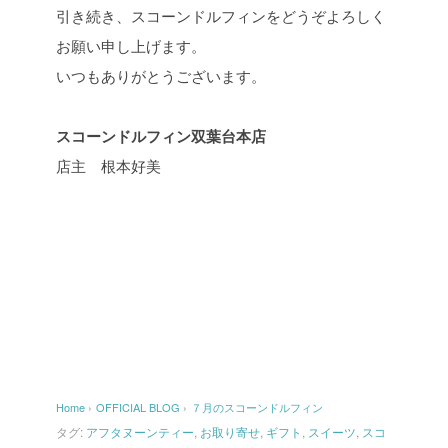
引き続き、スコーンドルフィンをどうぞよろしく
お願い申し上げます。
いつもありがとうございます。
スコーンドルフィン双葉台本店
店主 根本好美
Home
›
OFFICIAL BLOG
›
７月のスコーンドルフィン
タグ:
アフタヌーンティー
,
お取り寄せ
,
ギフト
,
スイーツ
,
スコ