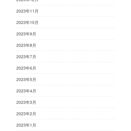
2023年11月
2023年10月
2023年9月
2023年8月
2023年7月
2023年6月
2023年5月
2023年4月
2023年3月
2023年2月
2023年1月