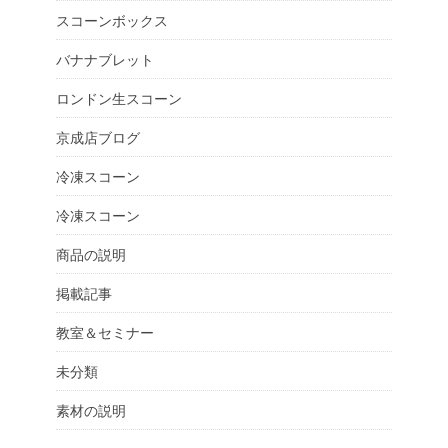
スコーンボックス
バナナブレット
ロンドン生スコーン
京成店ブログ
冷凍スコーン
冷凍スコーン
商品の説明
掲載記事
教室＆セミナー
未分類
素材の説明