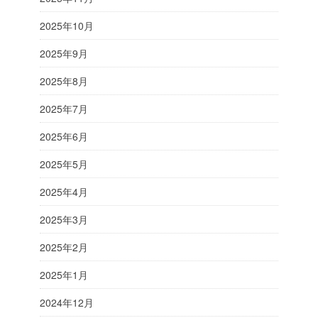
2025年10月
2025年9月
2025年8月
2025年7月
2025年6月
2025年5月
2025年4月
2025年3月
2025年2月
2025年1月
2024年12月