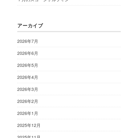
アーカイブ
2026年7月
2026年6月
2026年5月
2026年4月
2026年3月
2026年2月
2026年1月
2025年12月
2025年11月