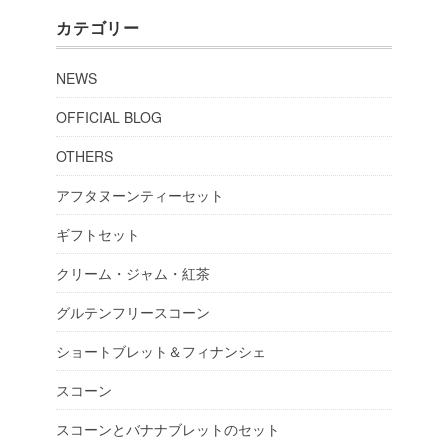
カテゴリー
NEWS
OFFICIAL BLOG
OTHERS
アフタヌーンティーセット
ギフトセット
クリーム・ジャム・紅茶
グルテンフリースコーン
ショートブレット＆フィナンシェ
スコーン
スコーンとバナナブレットのセット