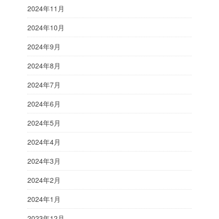
2024年11月
2024年10月
2024年9月
2024年8月
2024年7月
2024年6月
2024年5月
2024年4月
2024年3月
2024年2月
2024年1月
2023年12月