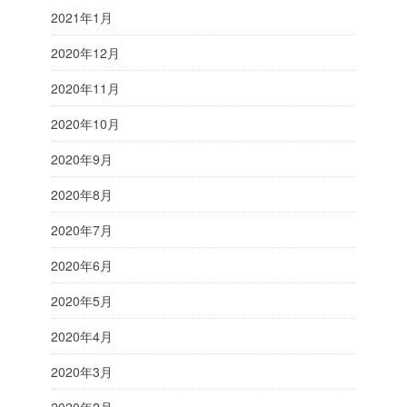
2021年1月
2020年12月
2020年11月
2020年10月
2020年9月
2020年8月
2020年7月
2020年6月
2020年5月
2020年4月
2020年3月
2020年2月