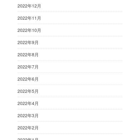
2022年12月
2022年11月
2022年10月
2022年9月
2022年8月
2022年7月
2022年6月
2022年5月
2022年4月
2022年3月
2022年2月
2022年1月