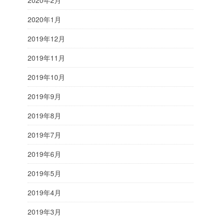
2020年1月
2019年12月
2019年11月
2019年10月
2019年9月
2019年8月
2019年7月
2019年6月
2019年5月
2019年4月
2019年3月