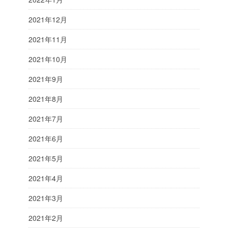
2021年12月
2021年11月
2021年10月
2021年9月
2021年8月
2021年7月
2021年6月
2021年5月
2021年4月
2021年3月
2021年2月