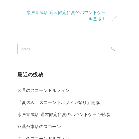
水戸京成店 週末限定に夏のパウンドケー
キ登場！
最近の投稿
８月のスコーンドルフィン
『夏休み！スコーンドルフィン祭り』開催！
水戸京成店 週末限定に夏のパウンドケーキ登場！
双葉台本店のスコーン
７月のスコーンドルフィン