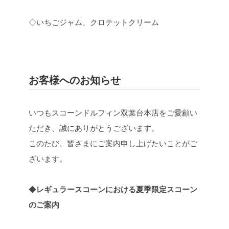
◇いちごジャム、クロテットクリーム
お客様へのお知らせ
いつもスコーンドルフィン双葉台本店をご愛顧い
ただき、誠にありがとうございます。
このたび、皆さまにご案内申し上げたいことがご
ざいます。
◆
レギュラースコーンにおける夏季限定スコーン
のご案内