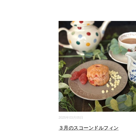
2025年03月05日
３月のスコーンドルフィン