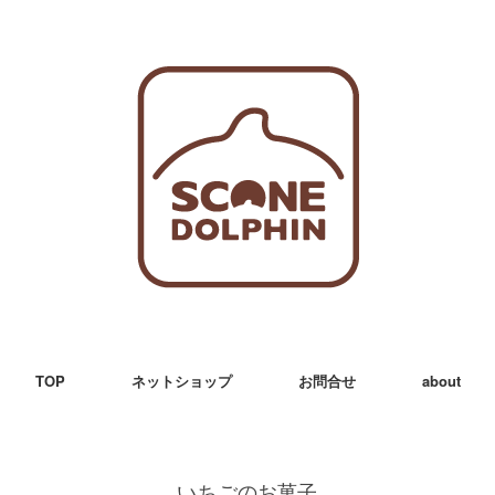
TOP
ネットショップ
お問合せ
about
いちごのお菓子