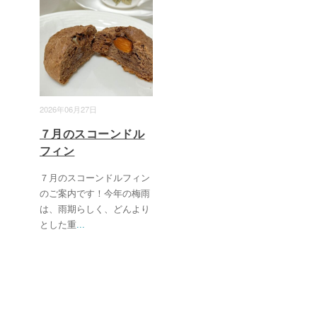
2026年06月27日
７月のスコーンドル
フィン
７月のスコーンドルフィン
のご案内です！今年の梅雨
は、雨期らしく、どんより
とした重
...