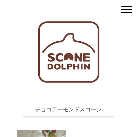
チョコアーモンドスコーン