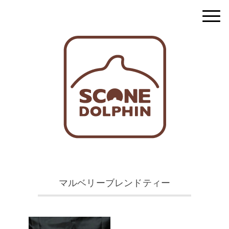
マルベリーブレンドティー