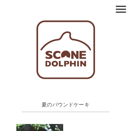
夏のパウンドケーキ