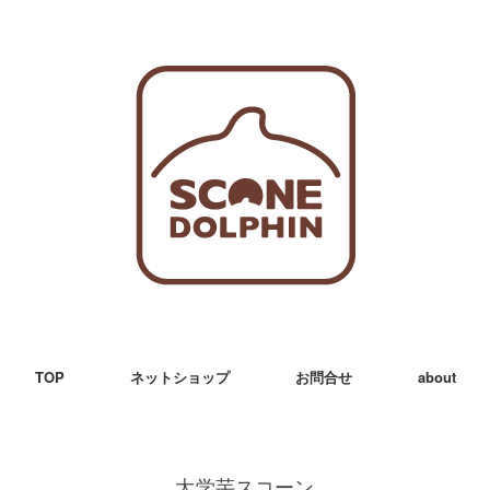
TOP
ネットショップ
お問合せ
about
大学芋スコーン