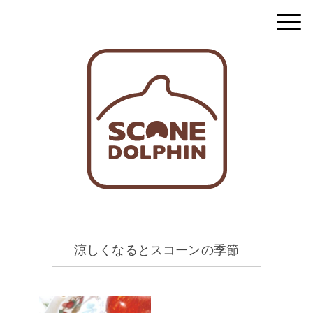
涼しくなるとスコーンの季節