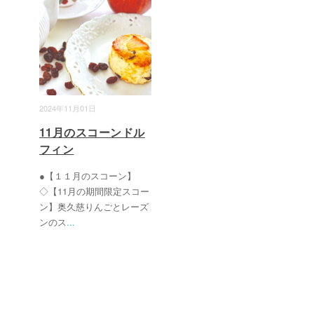
2024年11月01日
11月のスコーンドル
フィン
●【１１月のスコーン】
◇【11月の期間限定スコー
ン】奥久慈りんごとレーズ
ンのス
...