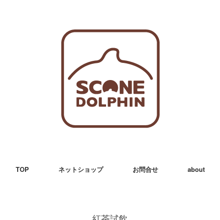
TOP
ネットショップ
お問合せ
about
紅茶試飲