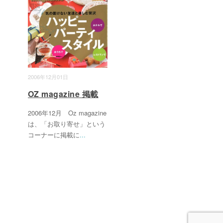
2006年12月01日
OZ magazine 掲載
2006年12月 Oz magazine
は、「お取り寄せ」という
コーナーに掲載に
...