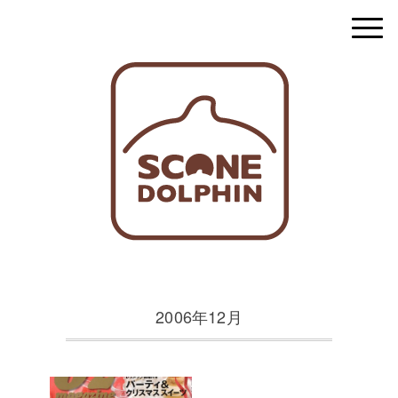
2006年12月