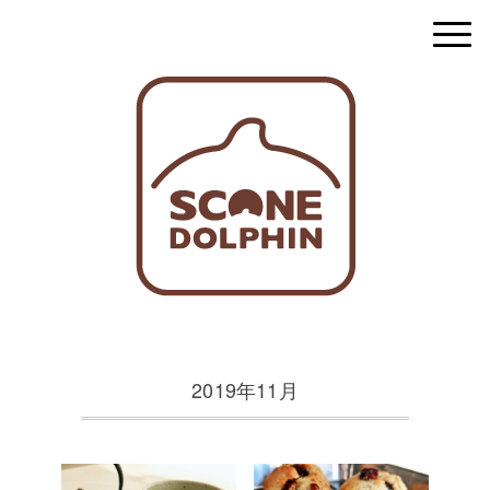
2019年11月