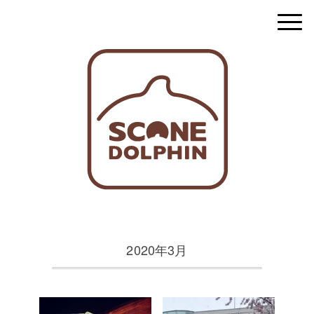
2020年3月