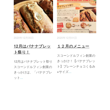
2020年12月05日
2020年12月01日
12月はバナナブレッ
１２月のメニュー
ト祭り！
スコーンドルフィン創業の
きっかけ！【バナナブレッ
12月はバナナブレット祭り
ト】プレーンチョコくるみ
スコーンドルフィン創業の
※サイズ
...
きっかけは、「バナナブレ
ット
...