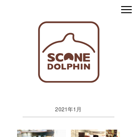
2021年1月