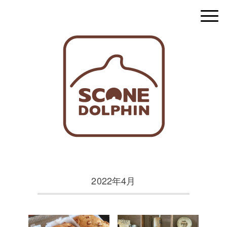
2022年4月