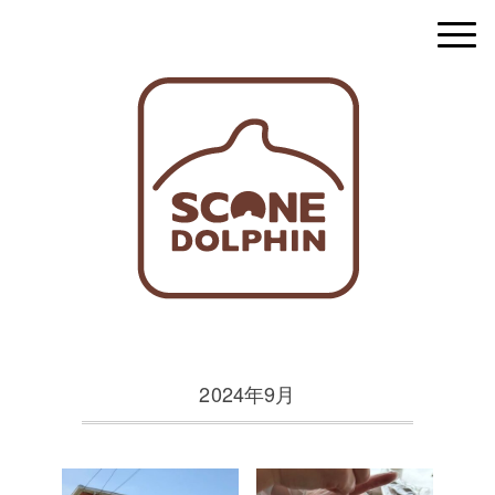
2024年9月