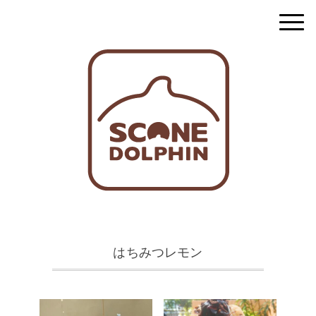
はちみつレモン