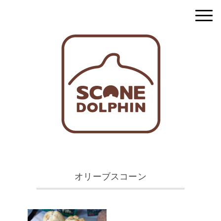
オリーブスコーン