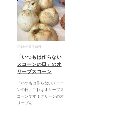
2018年05月18日
「いつもは作らない
スコーンの日」のオ
リーブスコーン
「いつもは作らないスコー
ンの日」これはオリーブス
コーンです！グリーンのオ
リーブを
...