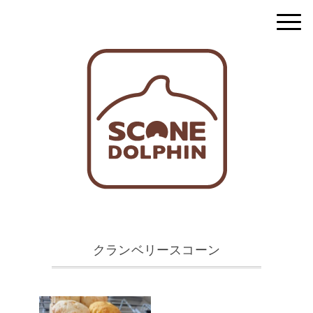
クランベリースコーン