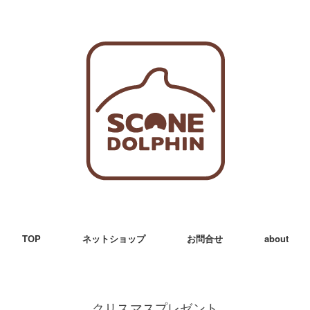
TOP
ネットショップ
お問合せ
about
クリスマスプレゼント