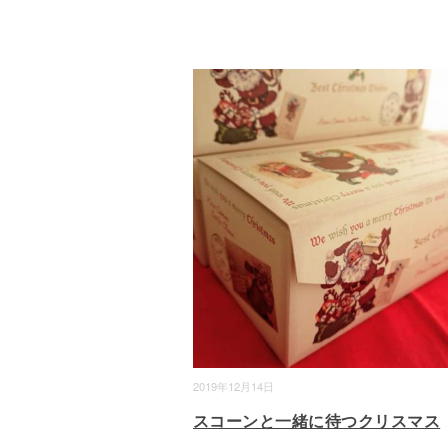
2019年12月14日
スコーンと一緒に待つクリスマス