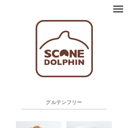
グルテンフリー