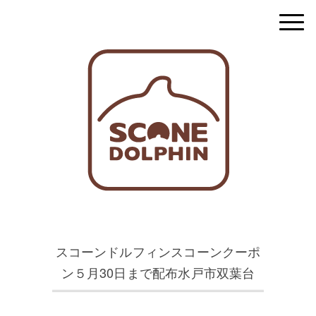
スコーンドルフィンスコーンクーポ
ン５月30日まで配布水戸市双葉台