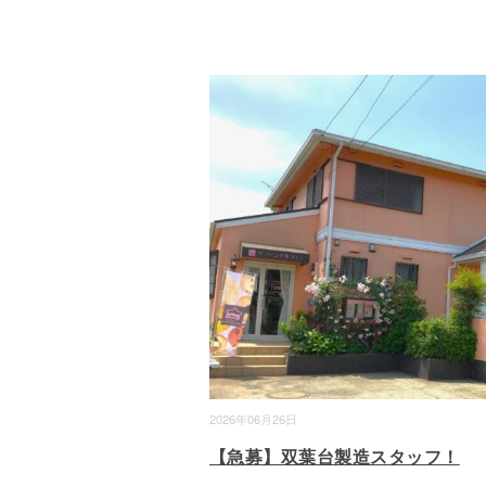
2026年06月26日
【急募】双葉台製造スタッフ！