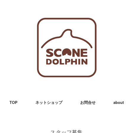
TOP
ネットショップ
お問合せ
about
スタッフ募集