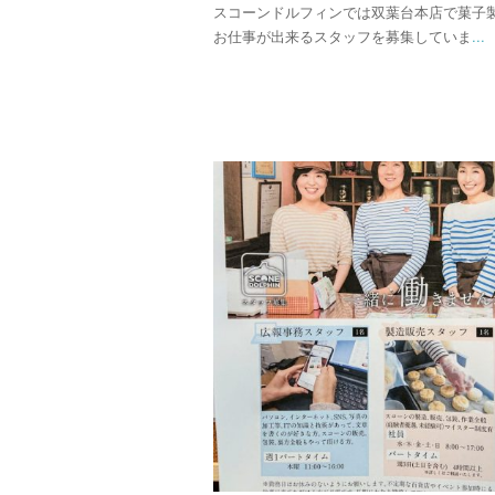
スコーンドルフィンでは双葉台本店で菓子
お仕事が出来るスタッフを募集していま
...