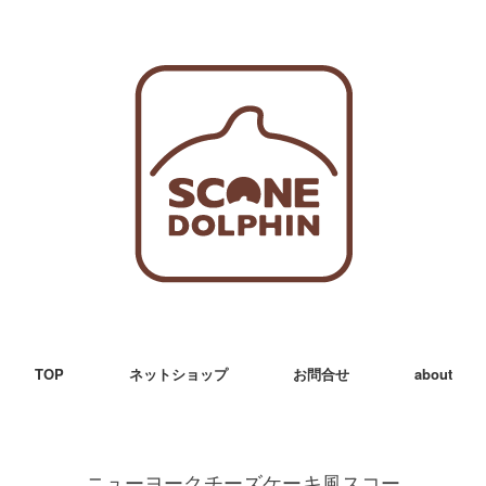
TOP
ネットショップ
お問合せ
about
ニューヨークチーズケーキ風スコー