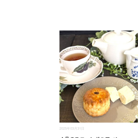
2025年03月31日