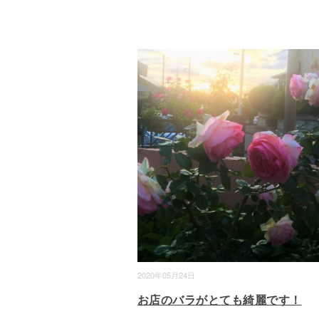
2020年05月24日
お店のバラがとても綺麗です！