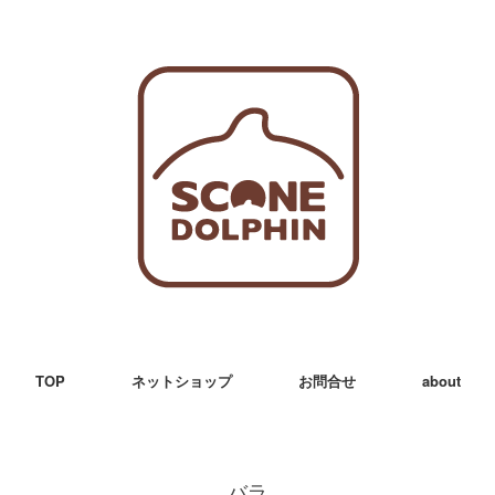
TOP
ネットショップ
お問合せ
about
バラ