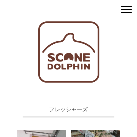
フレッシャーズ