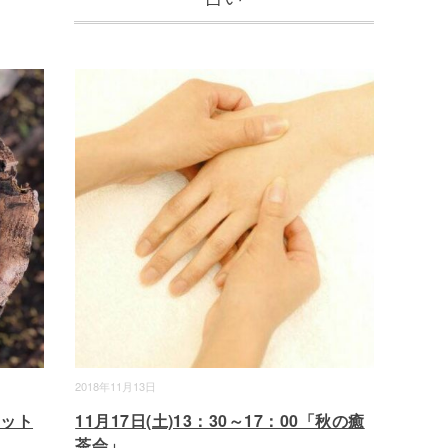
2018年11月13日
ロット
11月17日(土)13：30～17：00「秋の癒
茶会」