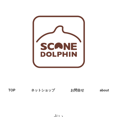
TOP
ネットショップ
お問合せ
about
占い