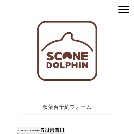
双葉台予約フォーム