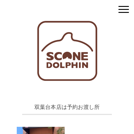
双葉台本店は予約お渡し所