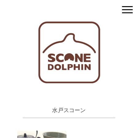
水戸スコーン