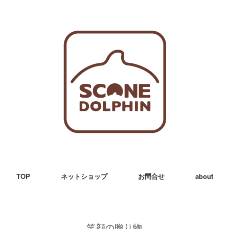
TOP
ネットショップ
お問合せ
about
笑顔の贈り物