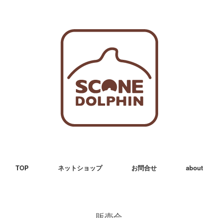
TOP
ネットショップ
お問合せ
about
販売会