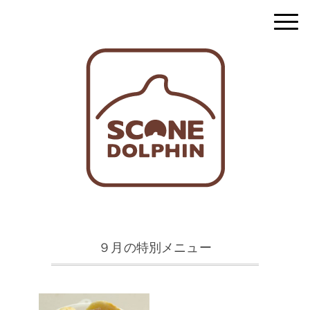
９月の特別メニュー