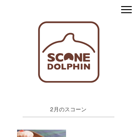
2月のスコーン