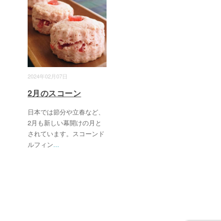
2024年02月07日
2月のスコーン
日本では節分や立春など、
2月も新しい幕開けの月と
されています。スコーンド
ルフィン
...