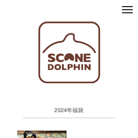
2024年福袋