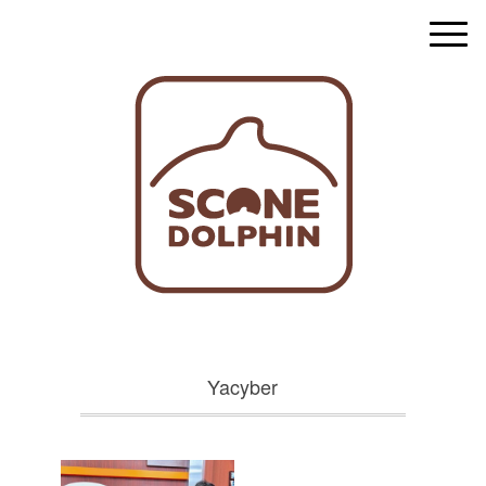
Yacyber