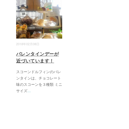
2018年02月08日
バレンタインデーが
近づいています！
スコーンドルフィンのバレ
ンタインは、チョコレート
味のスコーンを３種類 ミニ
サイズ
...