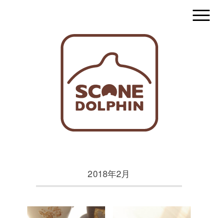
2018年2月