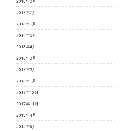
2018年8月
2018年7月
2018年6月
2018年5月
2018年4月
2018年3月
2018年2月
2018年1月
2017年12月
2017年11月
2013年4月
2012年5月