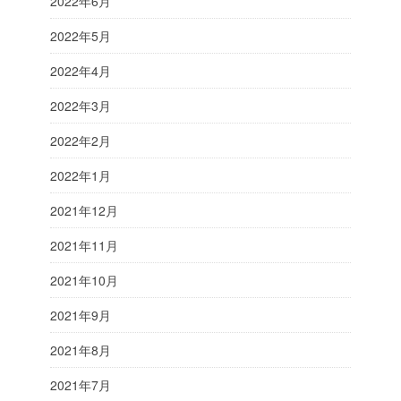
2022年6月
2022年5月
2022年4月
2022年3月
2022年2月
2022年1月
2021年12月
2021年11月
2021年10月
2021年9月
2021年8月
2021年7月