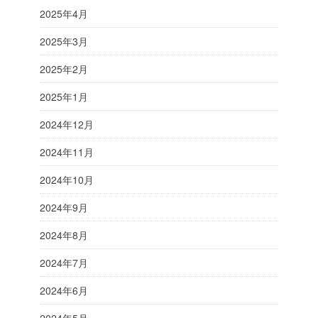
2025年4月
2025年3月
2025年2月
2025年1月
2024年12月
2024年11月
2024年10月
2024年9月
2024年8月
2024年7月
2024年6月
2024年5月