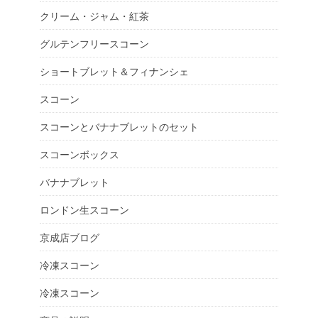
クリーム・ジャム・紅茶
グルテンフリースコーン
ショートブレット＆フィナンシェ
スコーン
スコーンとバナナブレットのセット
スコーンボックス
バナナブレット
ロンドン生スコーン
京成店ブログ
冷凍スコーン
冷凍スコーン