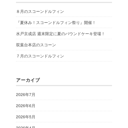
８月のスコーンドルフィン
『夏休み！スコーンドルフィン祭り』開催！
水戸京成店 週末限定に夏のパウンドケーキ登場！
双葉台本店のスコーン
７月のスコーンドルフィン
アーカイブ
2026年7月
2026年6月
2026年5月
2026年4月