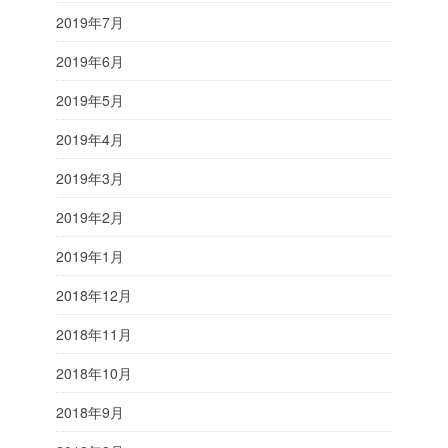
2019年7月
2019年6月
2019年5月
2019年4月
2019年3月
2019年2月
2019年1月
2018年12月
2018年11月
2018年10月
2018年9月