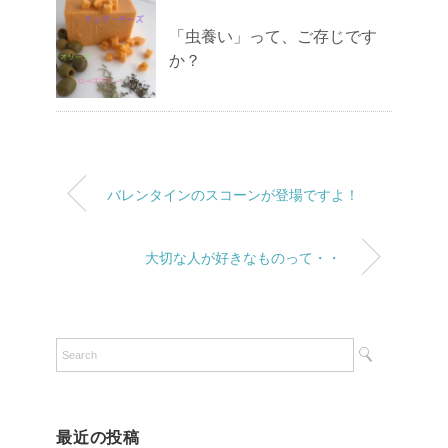
「虫養い」って、ご存じです
か？
バレンタインのスコーンが登場ですよ！
大切な人が好きなものって・・
最近の投稿