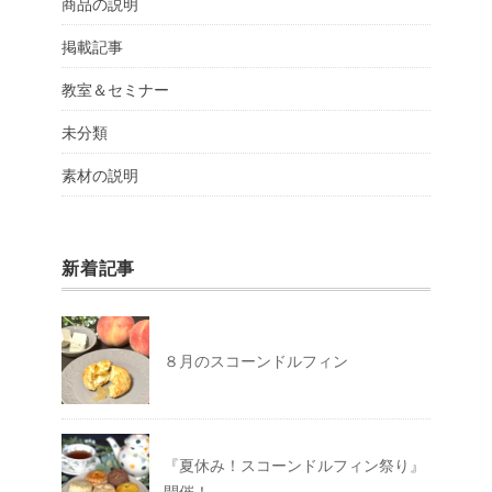
商品の説明
掲載記事
教室＆セミナー
未分類
素材の説明
新着記事
８月のスコーンドルフィン
『夏休み！スコーンドルフィン祭り』
開催！