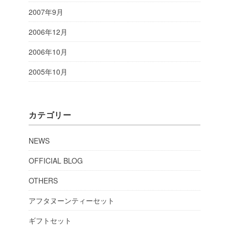
2007年9月
2006年12月
2006年10月
2005年10月
カテゴリー
NEWS
OFFICIAL BLOG
OTHERS
アフタヌーンティーセット
ギフトセット