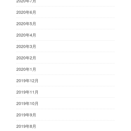
2020年7月
2020年6月
2020年5月
2020年4月
2020年3月
2020年2月
2020年1月
2019年12月
2019年11月
2019年10月
2019年9月
2019年8月