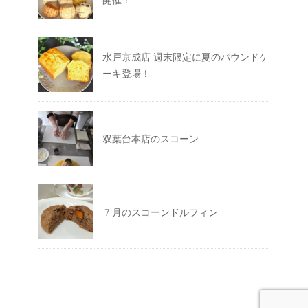
水戸京成店 週末限定に夏のパウンドケ
ーキ登場！
双葉台本店のスコーン
７月のスコーンドルフィン