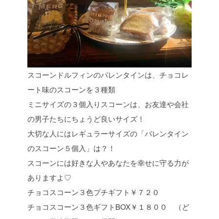
スコーンドルフィンのバレンタインは、チョコレ
ート味のスコーンを３種類
ミニサイズの３個入りスコーンは、お友達や会社
の男子たちにちょうど良いサイズ！
大切な人にはレギュラーサイズの「バレンタイン
のスコーン５個入」は？！
スコーンには好きな人やあなたを幸せに守る力が
ありますよ♡
チョコスコーン３色プチギフト￥７２０
チョコスコーン３色ギフトBOX￥１８００ （ど