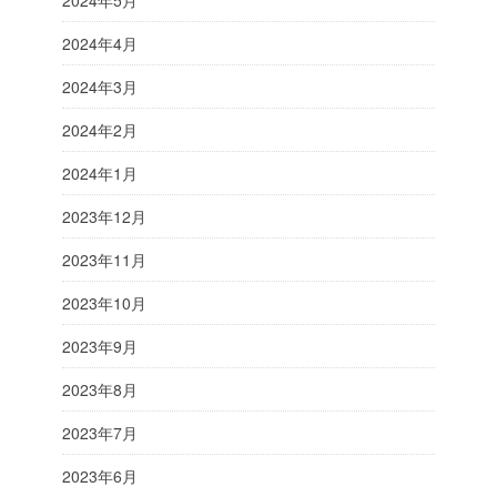
2024年4月
2024年3月
2024年2月
2024年1月
2023年12月
2023年11月
2023年10月
2023年9月
2023年8月
2023年7月
2023年6月