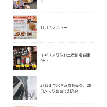
11月のメニュー
イギリス研修お土産抽選会開
催中！
27日まで水戸京成販売会、28
日から双葉台で創業祭