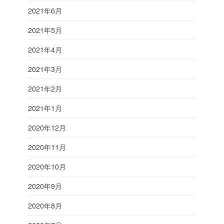
2021年6月
2021年5月
2021年4月
2021年3月
2021年2月
2021年1月
2020年12月
2020年11月
2020年10月
2020年9月
2020年8月