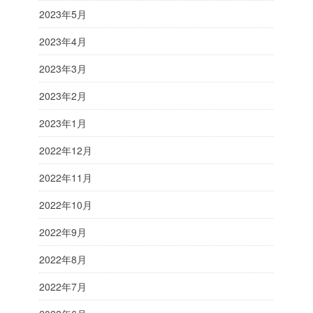
2023年5月
2023年4月
2023年3月
2023年2月
2023年1月
2022年12月
2022年11月
2022年10月
2022年9月
2022年8月
2022年7月