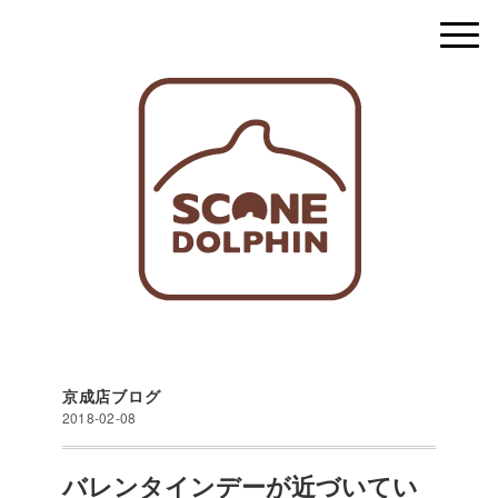
京成店ブログ
2018-02-08
バレンタインデーが近づいてい