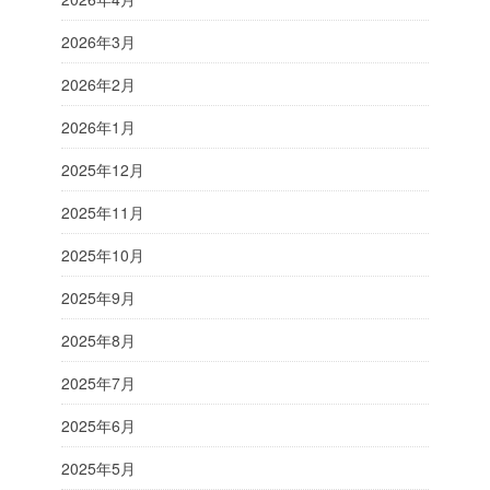
2026年3月
2026年2月
2026年1月
2025年12月
2025年11月
2025年10月
2025年9月
2025年8月
2025年7月
2025年6月
2025年5月