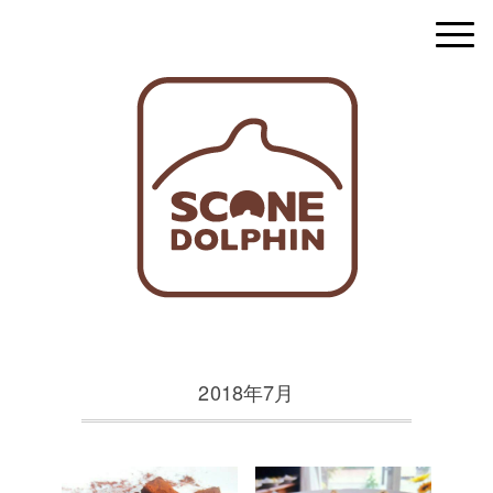
2018年7月