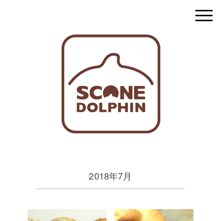
2018年7月