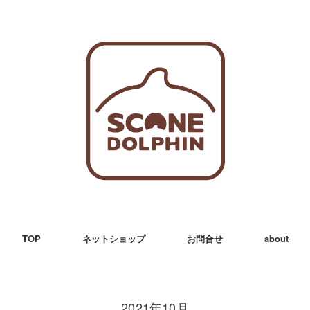
TOP
ネットショップ
お問合せ
about
2021年10月