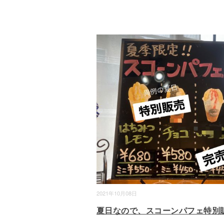
2021年10月08日
夏日なので、スコーンパフェ特別