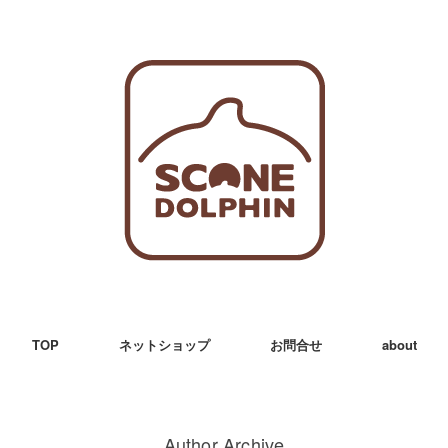
TOP
ネットショップ
お問合せ
about
Author Archive