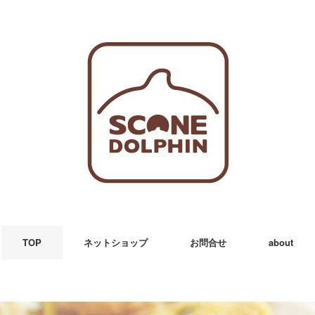
TOP
ネットショップ
お問合せ
about