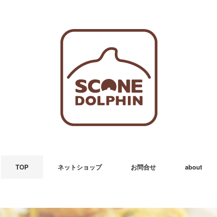
TOP
ネットショップ
お問合せ
about