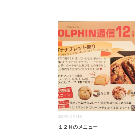
2020年12月01日
１２月のメニュー