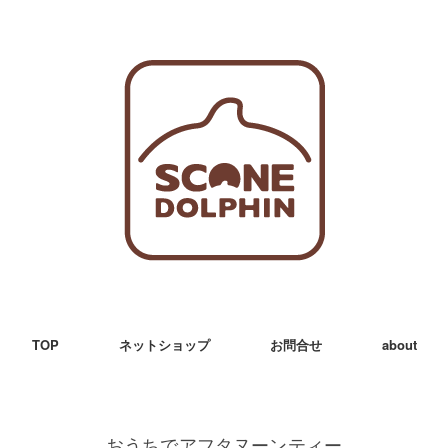
TOP
ネットショップ
お問合せ
about
おうちでアフタヌーンティー