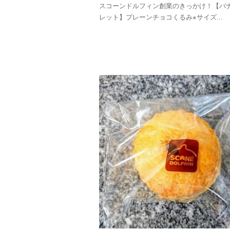
スコーンドルフィン創業のきっかけ！【バ
レット】プレーンチョコくるみ※サイズ
...