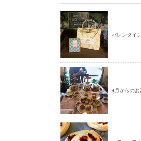
バレンタイ
4月からの