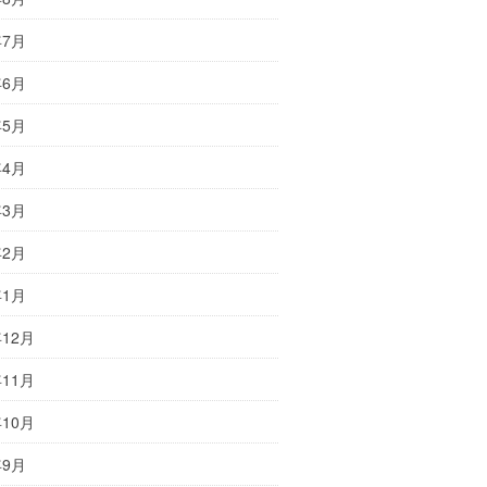
年7月
年6月
年5月
年4月
年3月
年2月
年1月
年12月
年11月
年10月
年9月