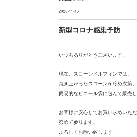
2020-11-15
新型コロナ感染予防
いつもありがとうございます。
現在、スコーンドルフィンでは、
焼き上がったスコーンが冷め次第、
簡易的なビニール袋に包んで販売し
お客様に安心してお買い求めいただ
努めて参ります。
よろしくお願い致します。