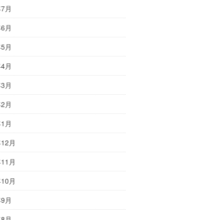
年7月
年6月
年5月
年4月
年3月
年2月
年1月
年12月
年11月
年10月
年9月
年8月