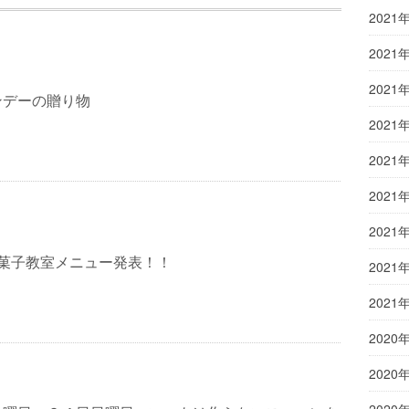
2021
2021
2021
ンデーの贈り物
2021
2021
2021
2021
お菓子教室メニュー発表！！
2021
2021
2020
2020