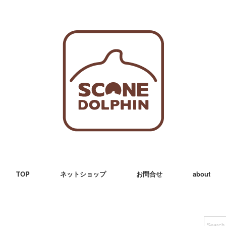
TOP
ネットショップ
お問合せ
about