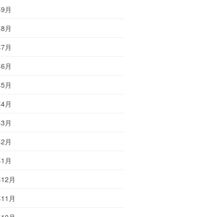
年9月
年8月
年7月
年6月
年5月
年4月
年3月
年2月
年1月
年12月
年11月