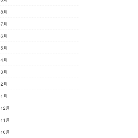
年8月
年7月
年6月
年5月
年4月
年3月
年2月
年1月
年12月
年11月
年10月