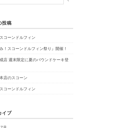
の投稿
スコーンドルフィン
み！スコーンドルフィン祭り』開催！
成店 週末限定に夏のパウンドケーキ登
本店のスコーン
スコーンドルフィン
カイブ
年7月