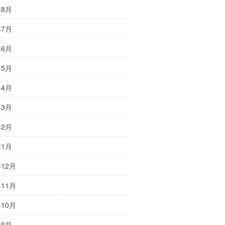
年8月
年7月
年6月
年5月
年4月
年3月
年2月
年1月
年12月
年11月
年10月
年9月