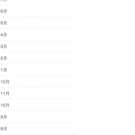
年6月
年5月
年4月
年3月
年2月
年1月
年12月
年11月
年10月
年9月
年8月