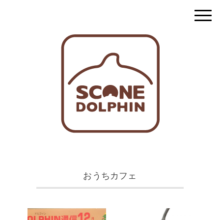
おうちカフェ