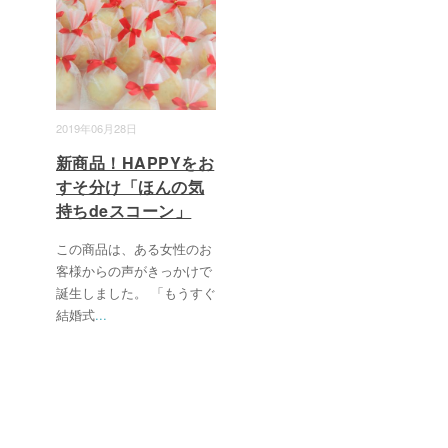
2019年06月28日
新商品！HAPPYをお
すそ分け「ほんの気
持ちdeスコーン」
この商品は、ある女性のお
客様からの声がきっかけで
誕生しました。 「もうすぐ
結婚式
...